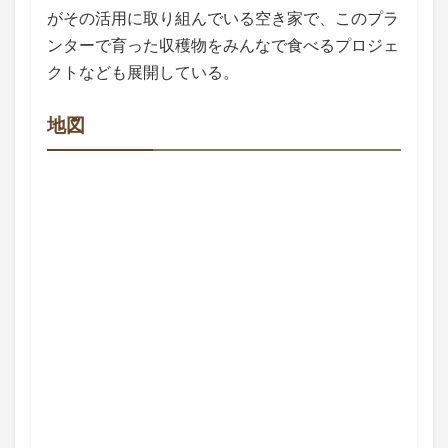
がその活用に取り組んでいる空き家で、このプラ
ンターで育った収穫物をみんなで食べるプロジェ
クトなども展開している。
地図