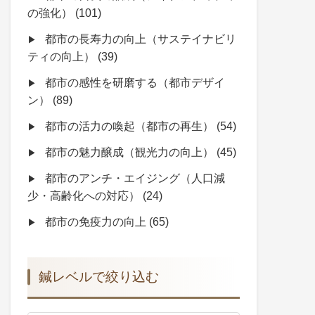
の強化）
(101)
都市の長寿力の向上（サステイナビリ
ティの向上）
(39)
都市の感性を研磨する（都市デザイ
ン）
(89)
都市の活力の喚起（都市の再生）
(54)
都市の魅力醸成（観光力の向上）
(45)
都市のアンチ・エイジング（人口減
少・高齢化への対応）
(24)
都市の免疫力の向上
(65)
鍼レベルで絞り込む