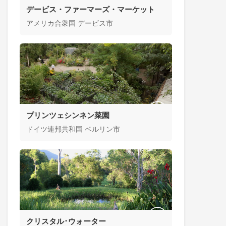
デービス・ファーマーズ・マーケット
アメリカ合衆国 デービス市
プリンツェシンネン菜園
ドイツ連邦共和国 ベルリン市
クリスタル･ウォーター