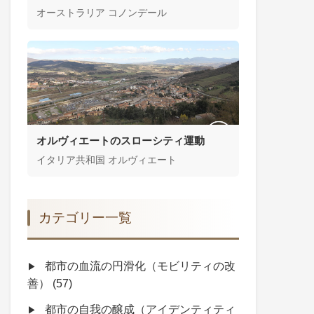
オーストラリア コノンデール
オルヴィエートのスローシティ運動
イタリア共和国 オルヴィエート
カテゴリー一覧
都市の血流の円滑化（モビリティの改
善）
(57)
都市の自我の醸成（アイデンティティ